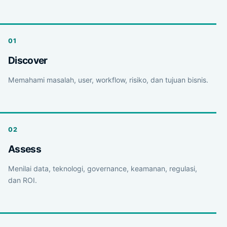
Discover
Memahami masalah, user, workflow, risiko, dan tujuan bisnis.
Assess
Menilai data, teknologi, governance, keamanan, regulasi,
dan ROI.