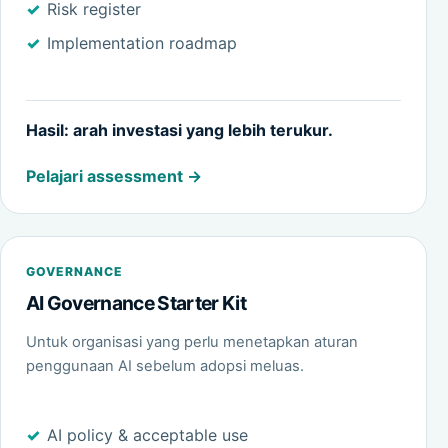
Risk register
Implementation roadmap
Hasil: arah investasi yang lebih terukur.
Pelajari assessment
GOVERNANCE
AI Governance Starter Kit
Untuk organisasi yang perlu menetapkan aturan
penggunaan AI sebelum adopsi meluas.
AI policy & acceptable use