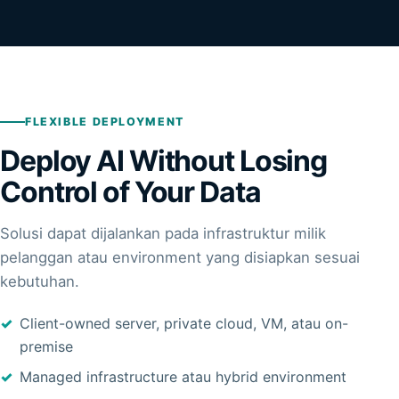
FLEXIBLE DEPLOYMENT
Deploy AI Without Losing
Control of Your Data
Solusi dapat dijalankan pada infrastruktur milik
pelanggan atau environment yang disiapkan sesuai
kebutuhan.
Client-owned server, private cloud, VM, atau on-
premise
Managed infrastructure atau hybrid environment