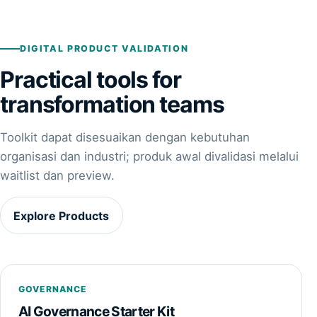
DIGITAL PRODUCT VALIDATION
Practical tools for
transformation teams
Toolkit dapat disesuaikan dengan kebutuhan
organisasi dan industri; produk awal divalidasi melalui
waitlist dan preview.
Explore Products
GOVERNANCE
AI Governance Starter Kit