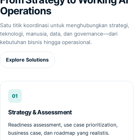
Operations
Satu titik koordinasi untuk menghubungkan strategi,
teknologi, manusia, data, dan governance—dari
kebutuhan bisnis hingga operasional.
Explore Solutions
01
Strategy & Assessment
Readiness assessment, use case prioritization,
business case, dan roadmap yang realistis.