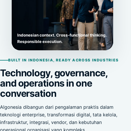
Indonesian context. Cross-functional thinking.
Responsible execution.
BUILT IN INDONESIA, READY ACROSS INDUSTRIES
Technology, governance,
and operations in one
conversation
Algonesia dibangun dari pengalaman praktis dalam
teknologi enterprise, transformasi digital, tata kelola,
infrastruktur, integrasi, vendor, dan kebutuhan
operasional organisasi yang kompleks.