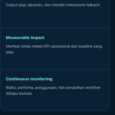
Output diuji, dipantau, dan memiliki mekanisme fallback.
Measurable impact
Manfaat dinilai melalui KPI operasional dan baseline yang
jelas.
Continuous monitoring
Risiko, performa, penggunaan, dan perubahan workflow
ditinjau berkala.