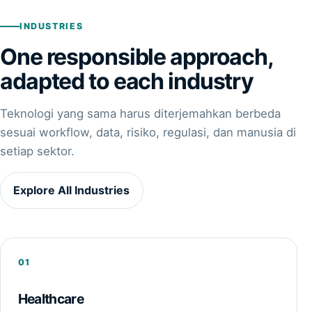
INDUSTRIES
One responsible approach,
adapted to each industry
Teknologi yang sama harus diterjemahkan berbeda
sesuai workflow, data, risiko, regulasi, dan manusia di
setiap sektor.
Explore All Industries
01
Healthcare