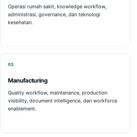
Operasi rumah sakit, knowledge workflow,
administrasi, governance, dan teknologi
kesehatan.
02
Manufacturing
Quality workflow, maintenance, production
visibility, document intelligence, dan workforce
enablement.