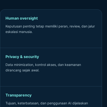
Human oversight
Keputusan penting tetap memiliki peran, review, dan jalur
eskalasi manusia.
Privacy & security
Data minimization, kontrol akses, dan keamanan
dirancang sejak awal.
Transparency
Tujuan, keterbatasan, dan penggunaan AI dijelaskan