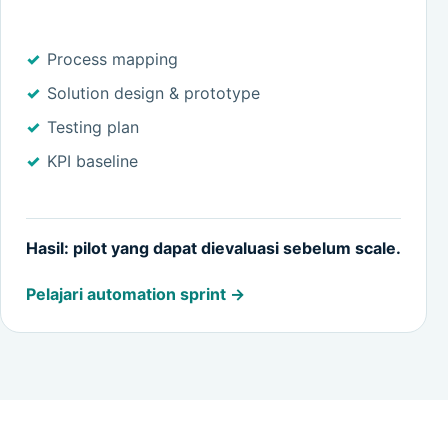
Process mapping
Solution design & prototype
Testing plan
KPI baseline
Hasil: pilot yang dapat dievaluasi sebelum scale.
Pelajari automation sprint