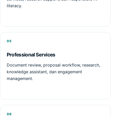
literacy.
05
Professional Services
Document review, proposal workflow, research,
knowledge assistant, dan engagement
management.
06