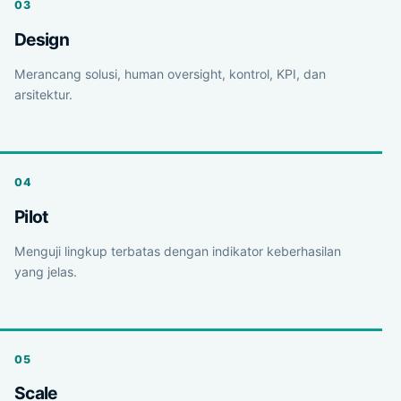
Design
Merancang solusi, human oversight, kontrol, KPI, dan
arsitektur.
Pilot
Menguji lingkup terbatas dengan indikator keberhasilan
yang jelas.
Scale