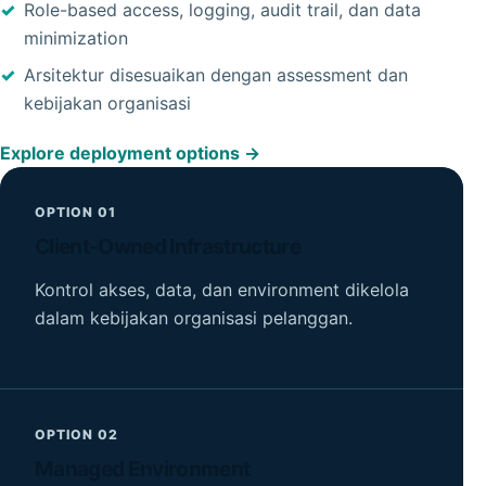
Role-based access, logging, audit trail, dan data
minimization
Arsitektur disesuaikan dengan assessment dan
kebijakan organisasi
Explore deployment options
OPTION 01
Client-Owned Infrastructure
Kontrol akses, data, dan environment dikelola
dalam kebijakan organisasi pelanggan.
OPTION 02
Managed Environment