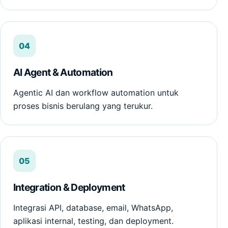
04
AI Agent & Automation
Agentic AI dan workflow automation untuk
proses bisnis berulang yang terukur.
05
Integration & Deployment
Integrasi API, database, email, WhatsApp,
aplikasi internal, testing, dan deployment.