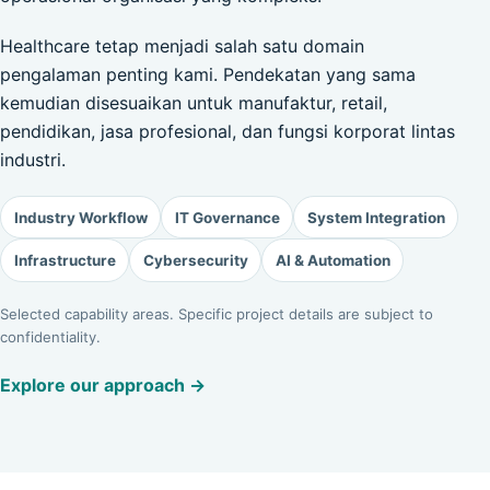
Healthcare tetap menjadi salah satu domain
pengalaman penting kami. Pendekatan yang sama
kemudian disesuaikan untuk manufaktur, retail,
pendidikan, jasa profesional, dan fungsi korporat lintas
industri.
Industry Workflow
IT Governance
System Integration
Infrastructure
Cybersecurity
AI & Automation
Selected capability areas. Specific project details are subject to
confidentiality.
Explore our approach