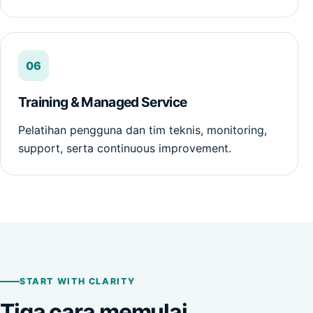
06
Training & Managed Service
Pelatihan pengguna dan tim teknis, monitoring,
support, serta continuous improvement.
START WITH CLARITY
Tiga cara memulai