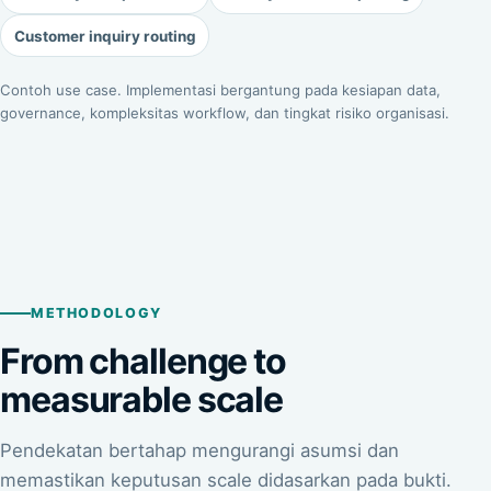
Customer inquiry routing
Contoh use case. Implementasi bergantung pada kesiapan data,
governance, kompleksitas workflow, dan tingkat risiko organisasi.
METHODOLOGY
From challenge to
measurable scale
Pendekatan bertahap mengurangi asumsi dan
memastikan keputusan scale didasarkan pada bukti.