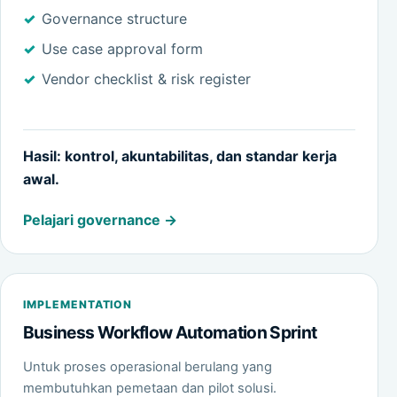
Governance structure
Use case approval form
Vendor checklist & risk register
Hasil: kontrol, akuntabilitas, dan standar kerja
awal.
Pelajari governance
IMPLEMENTATION
Business Workflow Automation Sprint
Untuk proses operasional berulang yang
membutuhkan pemetaan dan pilot solusi.