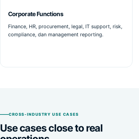
Corporate Functions
Finance, HR, procurement, legal, IT support, risk,
compliance, dan management reporting.
CROSS-INDUSTRY USE CASES
Use cases close to real
operations