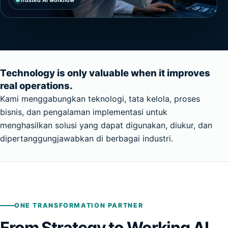
Technology is only valuable when it improves
real operations.
Kami menggabungkan teknologi, tata kelola, proses
bisnis, dan pengalaman implementasi untuk
menghasilkan solusi yang dapat digunakan, diukur, dan
dipertanggungjawabkan di berbagai industri.
ONE TRANSFORMATION PARTNER
From Strategy to Working AI