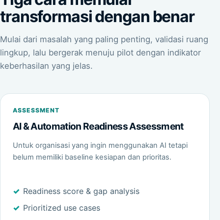
transformasi dengan benar
Mulai dari masalah yang paling penting, validasi ruang
lingkup, lalu bergerak menuju pilot dengan indikator
keberhasilan yang jelas.
ASSESSMENT
AI & Automation Readiness Assessment
Untuk organisasi yang ingin menggunakan AI tetapi
belum memiliki baseline kesiapan dan prioritas.
Readiness score & gap analysis
Prioritized use cases