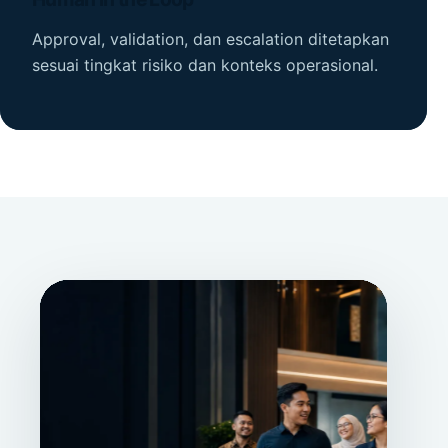
Approval, validation, dan escalation ditetapkan
sesuai tingkat risiko dan konteks operasional.