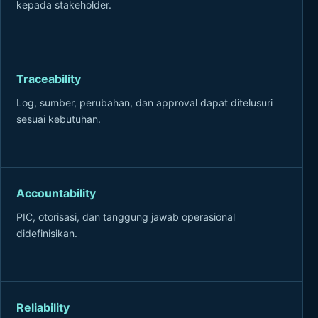
kepada stakeholder.
Traceability
Log, sumber, perubahan, dan approval dapat ditelusuri
sesuai kebutuhan.
Accountability
PIC, otorisasi, dan tanggung jawab operasional
didefinisikan.
Reliability